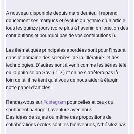
A nouveau disponible depuis mars dernier, il reprend
doucement ses marques et évolue au rythme d’un article
tous les quinze jours (voire plus à l’avenir, en fonction des
contributions et pourquoi pas de vos contributions !).
Les thématiques principales abordées sont pour l’instant
dans le domaine des sciences, de la littérature, et des
technologies. D’autres sont à venir comme les séries télé
ou la philo selon Savi ( :-D ) et on ne s’arrêtera pas là,
loin de là, il ne tient qu’à vous de nous aider à élargir
notre panel d’articles !
Rendez-vous sur
#colegram
pour celles et ceux qui
souhaitent partager l’aventure avec nous.
Des idées de sujets ou même des propositions de
collaborations écrites sont les bienvenues, N’hésitez pas.