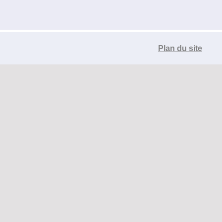
Plan du site