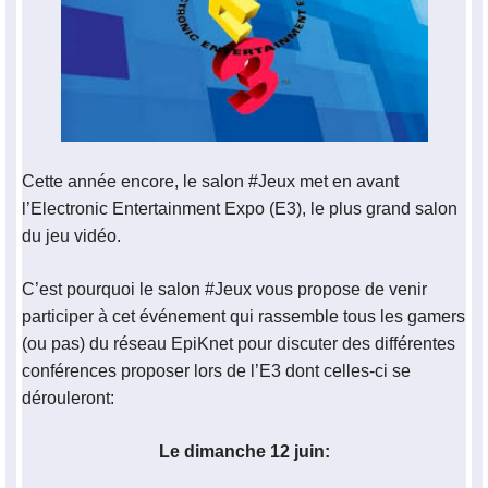
Cette année encore, le salon #Jeux met en avant
l’Electronic Entertainment Expo (E3), le plus grand salon
du jeu vidéo.
C’est pourquoi le salon #Jeux vous propose de venir
participer à cet événement qui rassemble tous les gamers
(ou pas) du réseau EpiKnet pour discuter des différentes
conférences proposer lors de l’E3 dont celles-ci se
dérouleront:
Le dimanche 12 juin: