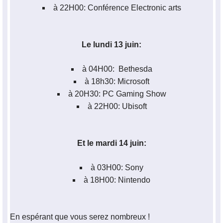
à 22H00: Conférence Electronic arts
Le lundi 13 juin:
à 04H00: Bethesda
à 18h30: Microsoft
à 20H30: PC Gaming Show
à 22H00: Ubisoft
Et le mardi 14 juin:
à 03H00: Sony
à 18H00: Nintendo
En espérant que vous serez nombreux !