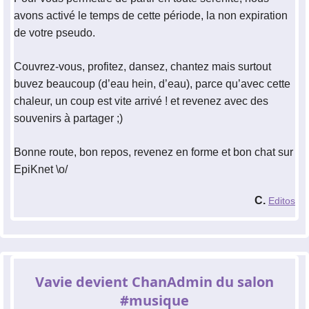
avons activé le temps de cette période, la non expiration
de votre pseudo.
Couvrez-vous, profitez, dansez, chantez mais surtout
buvez beaucoup (d’eau hein, d’eau), parce qu’avec cette
chaleur, un coup est vite arrivé ! et revenez avec des
souvenirs à partager ;)
Bonne route, bon repos, revenez en forme et bon chat sur
EpiKnet \o/
C.
Editos
Vavie devient ChanAdmin du salon
#musique